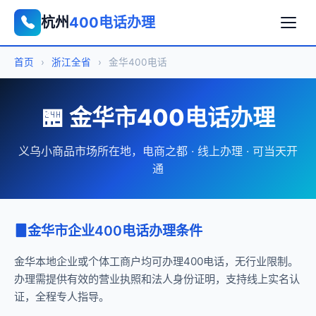
杭州
400电话办理
首页
›
浙江全省
›
金华400电话
🏪 金华市400电话办理
义乌小商品市场所在地，电商之都 · 线上办理 · 可当天开
通
金华市企业400电话办理条件
金华本地企业或个体工商户均可办理400电话，无行业限制。
办理需提供有效的营业执照和法人身份证明，支持线上实名认
证，全程专人指导。