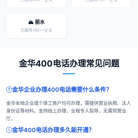
🏔️ 丽水
已服务180++企业
金华400电话办理常见问题
金华企业办理400电话需要什么条件？
金华本地企业或个体工商户均可办理，需提供营业执照、法人
身份证等材料。支持线上办理，全程专人指导，无需到营业
厅。
金华400电话办理多久能开通？