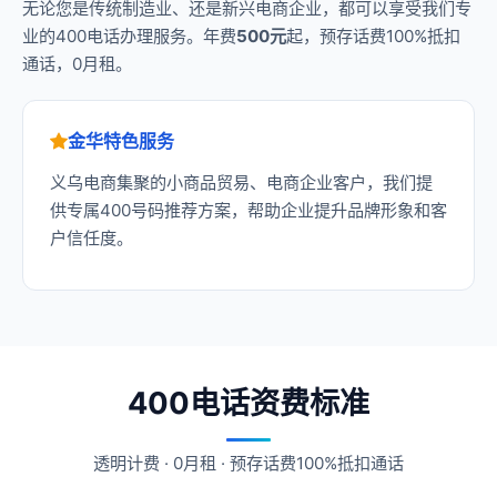
无论您是传统制造业、还是新兴电商企业，都可以享受我们专
业的400电话办理服务。年费
500元
起，预存话费100%抵扣
通话，0月租。
金华特色服务
义乌电商集聚的小商品贸易、电商企业客户，我们提
供专属400号码推荐方案，帮助企业提升品牌形象和客
户信任度。
400电话资费标准
透明计费 · 0月租 · 预存话费100%抵扣通话