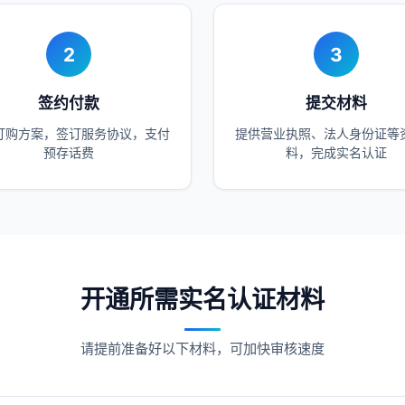
2
3
签约付款
提交材料
订购方案，签订服务协议，支付
提供营业执照、法人身份证等
预存话费
料，完成实名认证
开通所需实名认证材料
请提前准备好以下材料，可加快审核速度