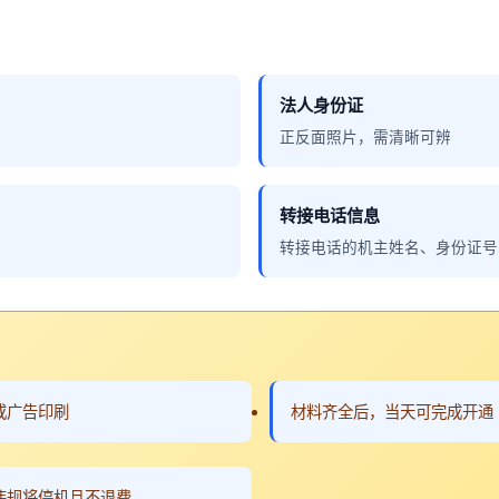
法人身份证
正反面照片，需清晰可辨
转接电话信息
转接电话的机主姓名、身份证号
或广告印刷
材料齐全后，当天可完成开通
违规将停机且不退费