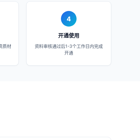
4
开通使用
资质材
资料审核通过后1-3个工作日内完成
开通