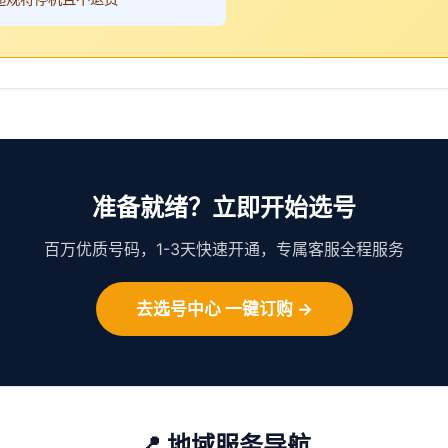
准备就绪？立即开始选号
百万优质号码，1-3天快速开通，专属客服全程服务
去选号中心 一键订购 →
📍 地域服务导航