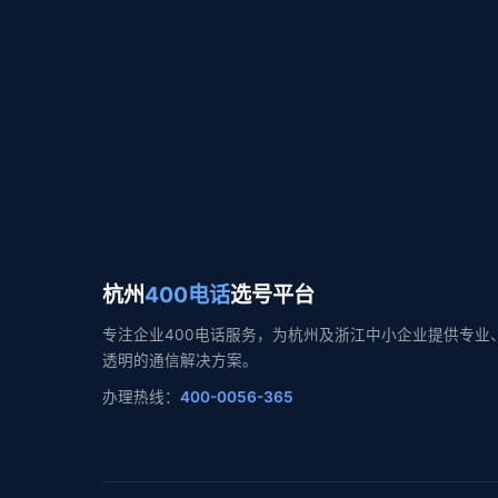
杭州
400电话
选号平台
专注企业400电话服务，为杭州及浙江中小企业提供专业
透明的通信解决方案。
办理热线：
400-0056-365