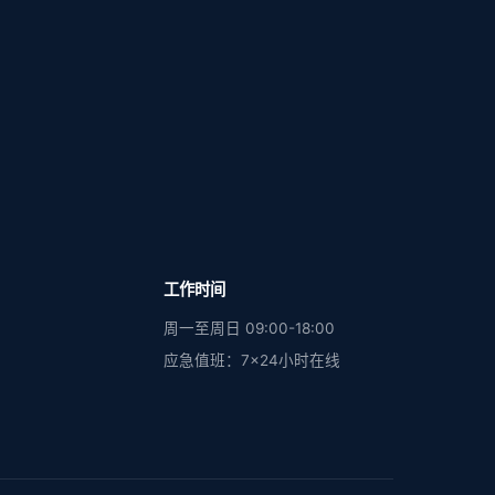
工作时间
周一至周日 09:00-18:00
应急值班：7×24小时在线