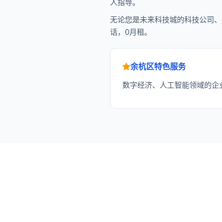
人指导。
无论您是未来科技城的科技公司、
话，0月租。
余杭区特色服务
数字经济、人工智能领域的企