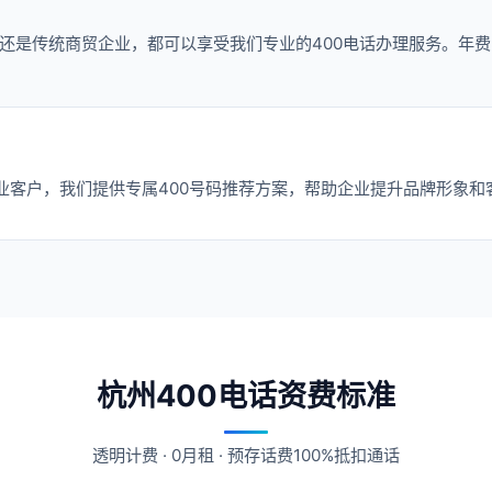
还是传统商贸企业，都可以享受我们专业的400电话办理服务。年费
业客户，我们提供专属400号码推荐方案，帮助企业提升品牌形象和
杭州400电话资费标准
透明计费 · 0月租 · 预存话费100%抵扣通话