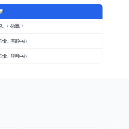
景
队、小微商户
企业、客服中心
企业、呼叫中心