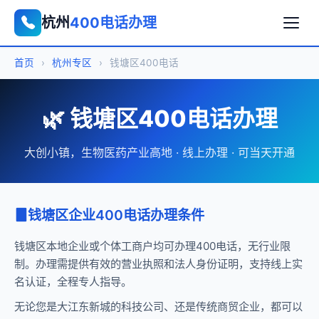
杭州
400电话办理
首页
›
杭州专区
›
钱塘区400电话
🌿 钱塘区400电话办理
大创小镇，生物医药产业高地 · 线上办理 · 可当天开通
钱塘区企业400电话办理条件
钱塘区本地企业或个体工商户均可办理400电话，无行业限
制。办理需提供有效的营业执照和法人身份证明，支持线上实
名认证，全程专人指导。
无论您是大江东新城的科技公司、还是传统商贸企业，都可以