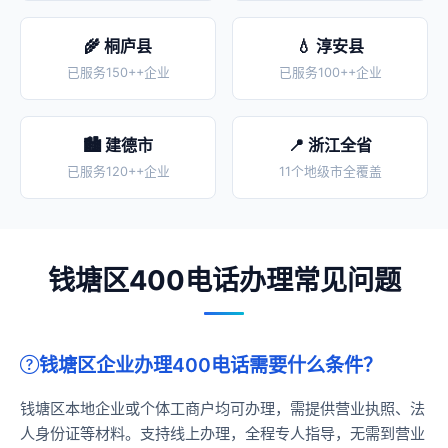
🌾 桐庐县
💧 淳安县
已服务150++企业
已服务100++企业
🏙️ 建德市
📍 浙江全省
已服务120++企业
11个地级市全覆盖
钱塘区400电话办理常见问题
钱塘区企业办理400电话需要什么条件？
钱塘区本地企业或个体工商户均可办理，需提供营业执照、法
人身份证等材料。支持线上办理，全程专人指导，无需到营业