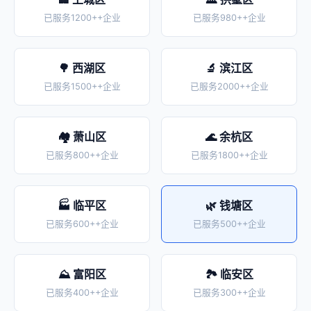
已服务1200++企业
已服务980++企业
🌳 西湖区
🔬 滨江区
已服务1500++企业
已服务2000++企业
🏘️ 萧山区
🌊 余杭区
已服务800++企业
已服务1800++企业
🏭 临平区
🌿 钱塘区
已服务600++企业
已服务500++企业
⛰️ 富阳区
🏞️ 临安区
已服务400++企业
已服务300++企业