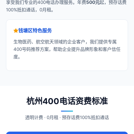
享受我们专业的400电话办理服务。年费
500元
起，预存话费
100%抵扣通话，0月租。
钱塘区特色服务
生物医药、航空航天领域的企业客户，我们提供专属
400号码推荐方案，帮助企业提升品牌形象和客户信任
度。
杭州400电话资费标准
透明计费 · 0月租 · 预存话费100%抵扣通话